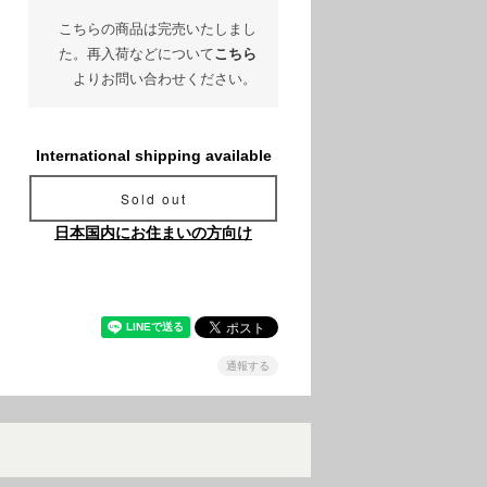
こちらの商品は完売いたしまし
た。再入荷などについて
こちら
よりお問い合わせください。
International shipping available
Sold out
日本国内にお住まいの方向け
通報する