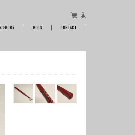
ATEGORY
BLOG
CONTACT