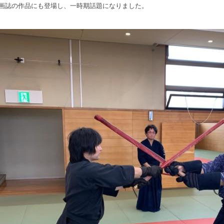
画誌の作品にも登場し、一時期話題になりました。