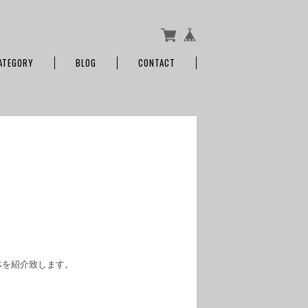
ATEGORY
BLOG
CONTACT
体を紹介致します。