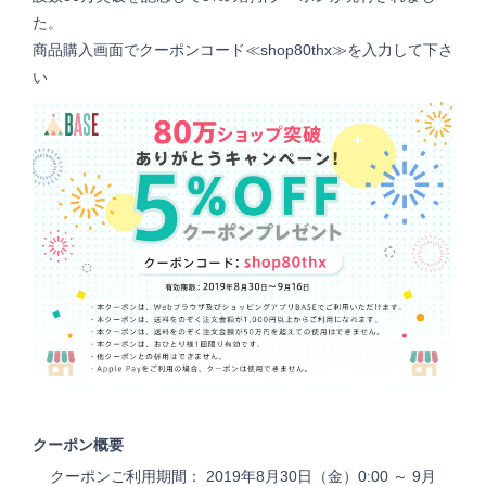
た。
商品購入画面でクーポンコード≪shop80thx≫を入力して下さ
い
クーポン概要
クーポンご利用期間： 2019年8月30日（金）0:00 ～ 9月