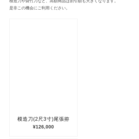
模造刀や袋竹刀など、高額商品は割引額も大きくなります。
是非この機会にご利用ください。