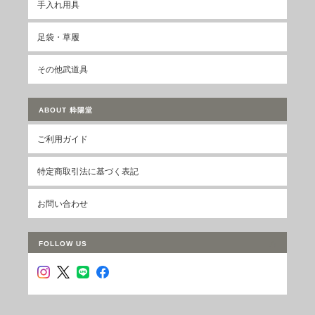
手入れ用具
足袋・草履
その他武道具
ABOUT 粋陽堂
ご利用ガイド
特定商取引法に基づく表記
お問い合わせ
FOLLOW US