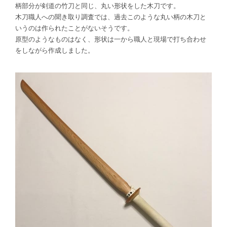
柄部分が剣道の竹刀と同じ、丸い形状をした木刀です。
木刀職人への聞き取り調査では、過去このような丸い柄の木刀と
いうのは作られたことがないそうです。
原型のようなものはなく、形状は一から職人と現場で打ち合わせ
をしながら作成しました。