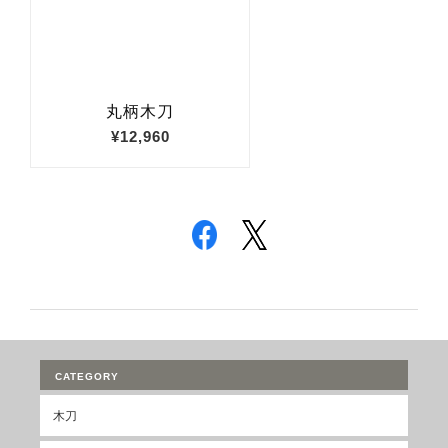
CATEGORY
木刀